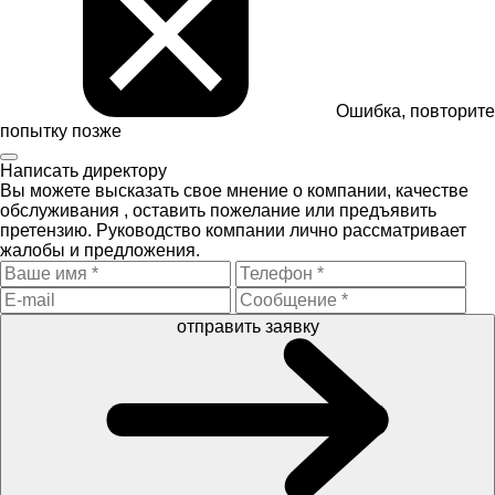
Ошибка, повторите
попытку позже
Написать директору
Вы можете высказать свое мнение о компании, качестве
обслуживания , оставить пожелание или предъявить
претензию. Руководство компании лично рассматривает
жалобы и предложения.
отправить заявку