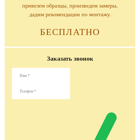
привезем образцы, произведем замеры,
дадим рекомендации по монтажу.
БЕСПЛАТНО
Заказать звонок