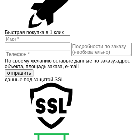
Быстрая покупка в 1 клик
По своему желанию оставьте данные по заказу:адрес
объекта, площадь заказа, e-mail
отправить
данные под защитой SSL