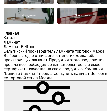
Для дома
Для офиса
Главная
Каталог
Ламинат
Ламинат Belfloor
Бельгийский производитель
ламината
торговой марки
Belfloor выгодно отличается от многих компаний,
производящих ламинат. Продукция этого предприятия
прошла все необходимые для Европы тесты и имеет
сертификаты качества на свою продукцию. Компания
“Винил и Ламинат”
предлагает купить ламинат Belfloor в
ее торговой сети в Москве.