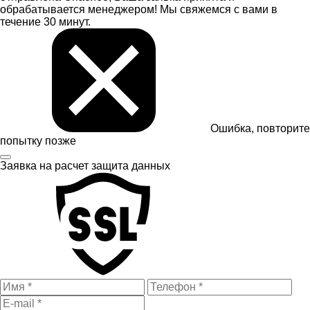
обрабатывается менеджером! Мы свяжемся с вами в
течение 30 минут.
Ошибка, повторите
попытку позже
Заявка на расчет
защита данных