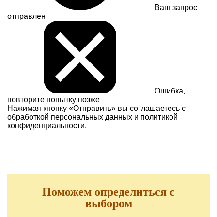
Ваш запрос
отправлен
Ошибка,
повторите попытку позже
Нажимая кнопку «Отправить» вы соглашаетесь с
обработкой персональных данных и
политикой
конфиденциальности.
Поможем определиться с
выбором