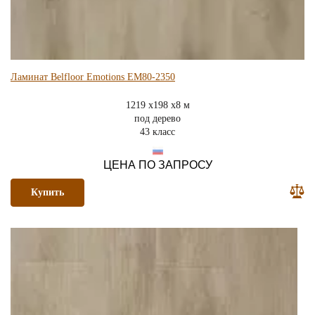
Ламинат Belfloor Emotions EM80-2350
1219 x198 x8 м
под дерево
43 класс
ЦЕНА ПО ЗАПРОСУ
Купить