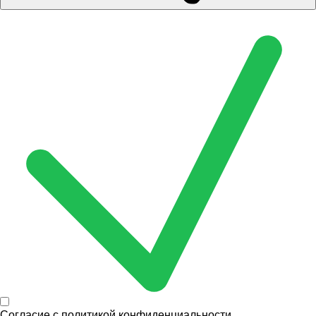
Согласие с
политикой конфиденциальности