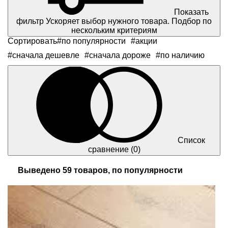
Показать
фильтр
Ускоряет выбор нужного товара. Подбор по
нескольким критериям
Сортировать
#по популярности
#акции
#сначала дешевле
#сначала дороже
#по наличию
Список
сравнение
(0)
Выведено 59 товаров, по популярности