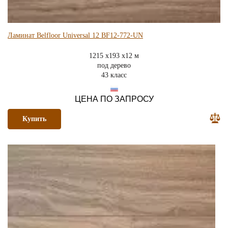
Ламинат Belfloor Universal 12 BF12-772-UN
1215 x193 x12 м
под дерево
43 класс
ЦЕНА ПО ЗАПРОСУ
Купить