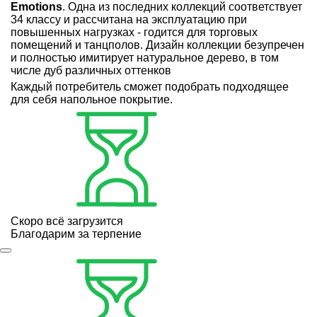
Emotions
. Одна из последних коллекций соответствует
34 классу и рассчитана на эксплуатацию при
повышенных нагрузках - годится для торговых
помещений и танцполов. Дизайн коллекции безупречен
и полностью имитирует натуральное дерево, в том
числе дуб различных оттенков
Каждый потребитель сможет подобрать подходящее
для себя напольное покрытие.
Скоро всё загрузится
Благодарим за терпение