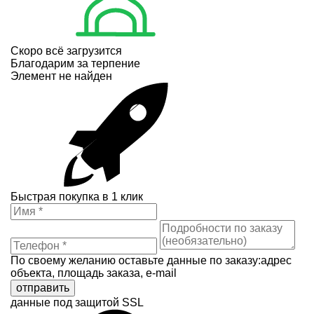
Скоро всё загрузится
Благодарим за терпение
Элемент не найден
Быстрая покупка в 1 клик
По своему желанию оставьте данные по заказу:адрес
объекта, площадь заказа, e-mail
отправить
данные под защитой SSL