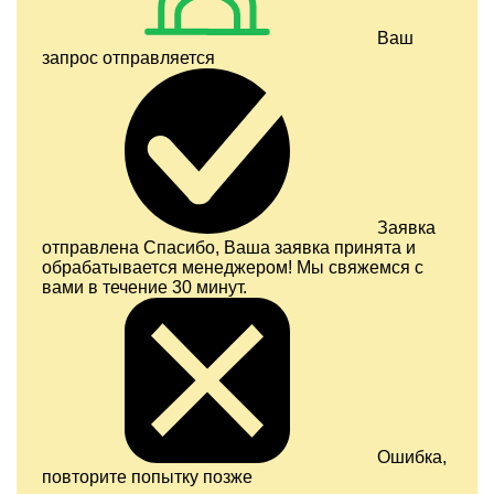
Ваш
запрос отправляется
Заявка
отправлена
Спасибо, Ваша заявка принята и
обрабатывается менеджером! Мы свяжемся с
вами в течение 30 минут.
Ошибка,
повторите попытку позже