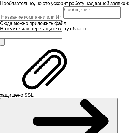
Необязательно, но это ускорит работу над вашей заявкой:
Сюда можно приложить файл
Нажмите или перетащите в эту область
защищено SSL