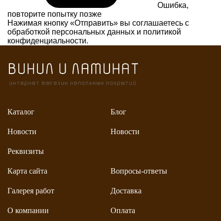
Ошибка,
повторите попытку позже
Нажимая кнопку «Отправить» вы соглашаетесь с
обработкой персональных данных и
политикой
конфиденциальности.
Каталог
Блог
Новости
Новости
Реквизиты
Карта сайта
Вопросы-ответы
Галерея работ
Доставка
О компании
Оплата