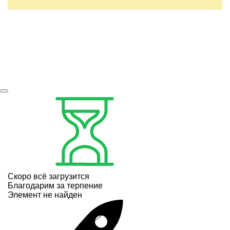
Скоро всё загрузится
Благодарим за терпение
Элемент не найден