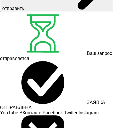
отправить
Ваш запрос
отправляется
ЗАЯВКА
ОТПРАВЛЕНА
YouTube
ВКонтакте
Facebook
Twitter
Instagram