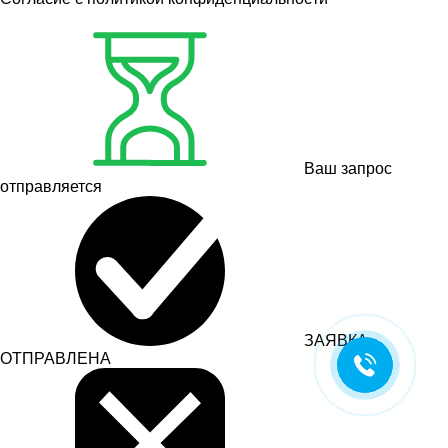
Ваш запрос
отправляется
ЗАЯВКА
ОТПРАВЛЕНА