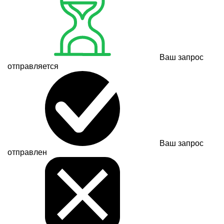
Ваш запрос
отправляется
Ваш запрос
отправлен