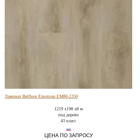
Ламинат Belfloor Emotions EM80-2350
1219 x198 x8 м
под дерево
43 класс
ЦЕНА ПО ЗАПРОСУ