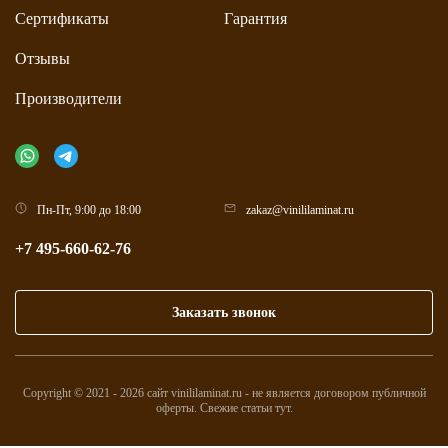
Сертификаты
Гарантия
Отзывы
Производители
Пн-Пт, 9:00 до 18:00
zakaz@vinililaminat.ru
+7 495-660-62-76
Заказать звонок
Copyright © 2021 - 2026 сайт vinililaminat.ru - не является договором публичной
оферты. Свежие статьи
тут
.