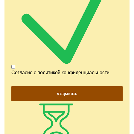
Согласие с
политикой конфиденциальности
отправить