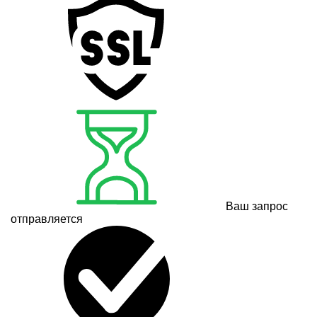
Ваш запрос
отправляется