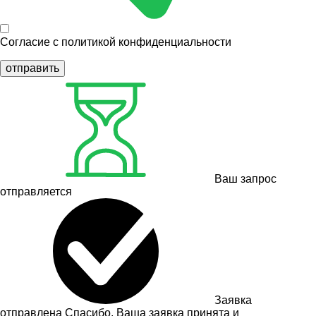
Согласие с
политикой конфиденциальности
отправить
Ваш запрос
отправляется
Заявка
отправлена
Спасибо, Ваша заявка принята и