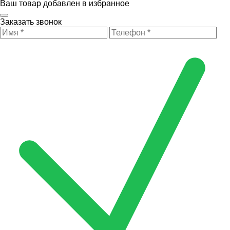
Ваш товар добавлен в избранное
Заказать звонок