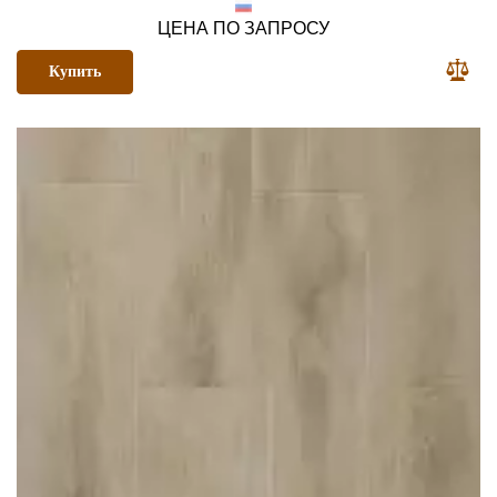
ЦЕНА ПО ЗАПРОСУ
Купить