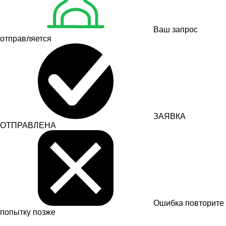
Ваш запрос
отправляется
ЗАЯВКА
ОТПРАВЛЕНА
Ошибка
повторите
попытку позже