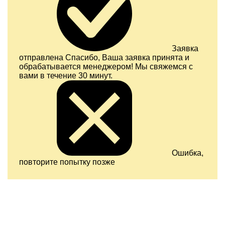
Заявка
отправлена
Спасибо, Ваша заявка принята и
обрабатывается менеджером! Мы свяжемся с
вами в течение 30 минут.
Ошибка,
повторите попытку позже