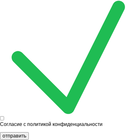
Согласие с
политикой конфиденциальности
отправить