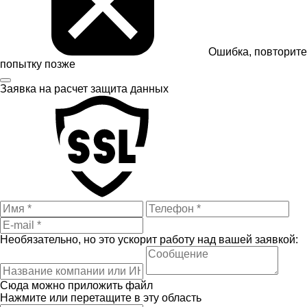
Ошибка, повторите
попытку позже
Заявка на расчет
защита данных
Необязательно, но это ускорит работу над вашей заявкой:
Сюда можно приложить файл
Нажмите или перетащите в эту область