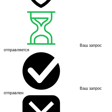
Ваш запрос
отправляется
Ваш запрос
отправлен