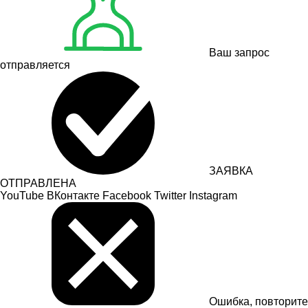
Ваш запрос
отправляется
ЗАЯВКА
ОТПРАВЛЕНА
YouTube
ВКонтакте
Facebook
Twitter
Instagram
Ошибка, повторите