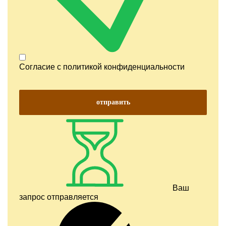
Согласие с
политикой конфиденциальности
отправить
Ваш
запрос отправляется