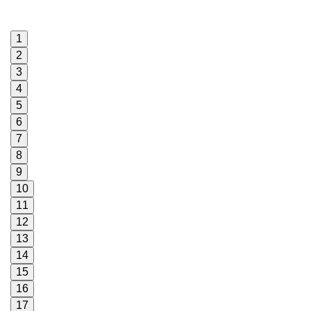
1
2
3
4
5
6
7
8
9
10
11
12
13
14
15
16
17