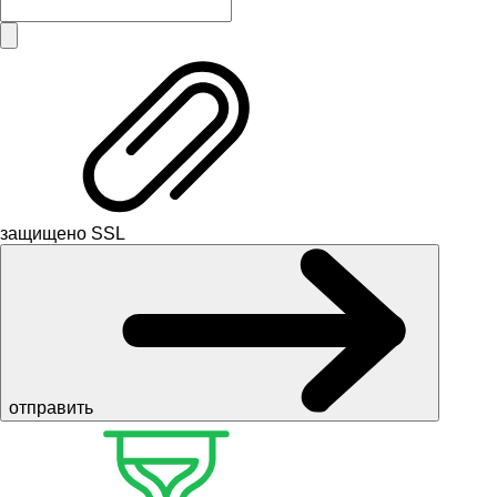
защищено SSL
отправить