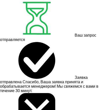
Ваш запрос
отправляется
Заявка
отправлена
Спасибо, Ваша заявка принята и
обрабатывается менеджером! Мы свяжемся с вами в
течение 30 минут.