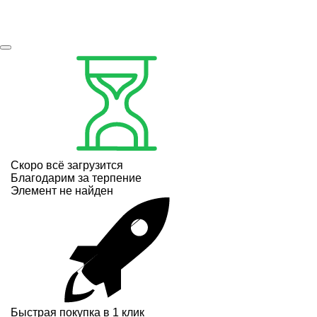
Скоро всё загрузится
Благодарим за терпение
Элемент не найден
Быстрая покупка в 1 клик