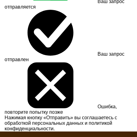
Ваш запрос
отправляется
Ваш запрос
отправлен
Ошибка,
повторите попытку позже
Нажимая кнопку «Отправить» вы соглашаетесь с
обработкой персональных данных и
политикой
конфиденциальности.