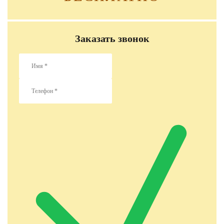
Заказать звонок