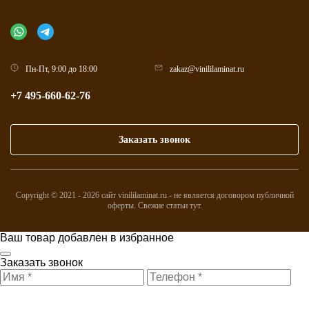
Пн-Пт, 9:00 до 18:00
zakaz@vinililaminat.ru
+7 495-660-62-76
Заказать звонок
Copyright © 2021 - 2026 сайт vinililaminat.ru - не является договором публичной
оферты. Свежие статьи
тут
.
Ваш товар добавлен в избранное
Заказать звонок