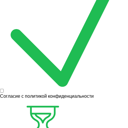
Согласие с
политикой конфиденциальности