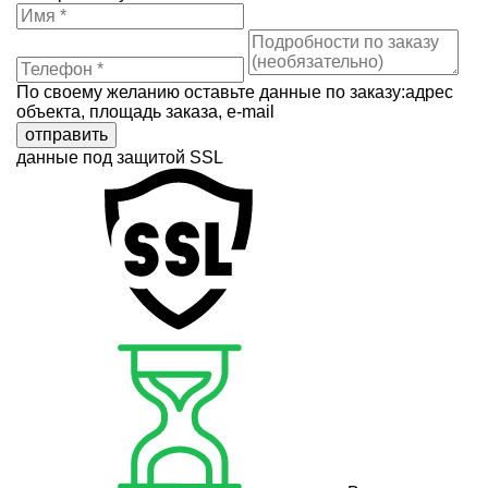
По своему желанию оставьте данные по заказу:адрес
объекта, площадь заказа, e-mail
отправить
данные под защитой SSL