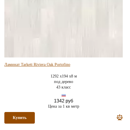
Ламинат Tarkett Riviera Oak Portofino
1292 x194 x8 м
под дерево
43 класс
1342 руб
Цена за 1 кв метр
Купить