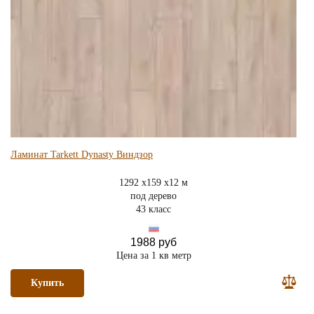
Ламинат Tarkett Dynasty Виндзор
1292 x159 x12 м
под дерево
43 класс
1988 руб
Цена за 1 кв метр
Купить