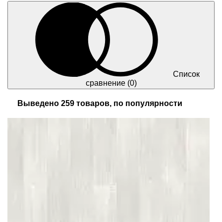
Список
сравнение
(0)
Выведено 259 товаров, по популярности