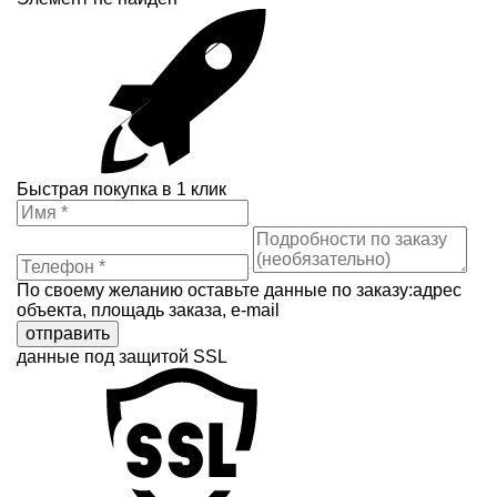
Быстрая покупка в 1 клик
По своему желанию оставьте данные по заказу:адрес
объекта, площадь заказа, e-mail
отправить
данные под защитой SSL