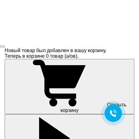
Новый товар был добавлен в вашу корзину.
Теперь в корзине
0
товар (a/ов).
Открыть
корзину