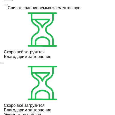
Список сравниваемых элементов пуст.
Скоро всё загрузится
Благодарим за терпение
Скоро всё загрузится
Благодарим за терпение
Элемент не найден