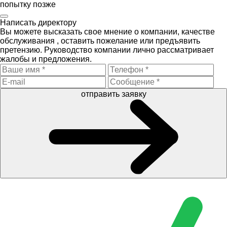
попытку позже
Написать директору
Вы можете высказать свое мнение о компании, качестве
обслуживания , оставить пожелание или предъявить
претензию. Руководство компании лично рассматривает
жалобы и предложения.
отправить заявку