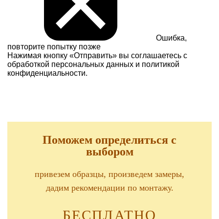
Ошибка,
повторите попытку позже
Нажимая кнопку «Отправить» вы соглашаетесь с
обработкой персональных данных и
политикой
конфиденциальности.
Поможем определиться с
выбором
привезем образцы, произведем замеры,
дадим рекомендации по монтажу.
БЕСПЛАТНО