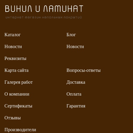
Каталог
Блог
Новости
Новости
Реквизиты
Карта сайта
Вопросы-ответы
Галерея работ
Доставка
О компании
Оплата
Сертификаты
Гарантия
Отзывы
Производители