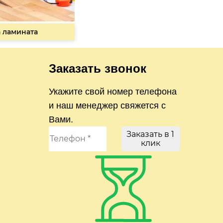
 ламината
Заказать звонок
Укажите свой номер телефона
и наш менеджер свяжется с
Вами.
Заказать в 1
клик