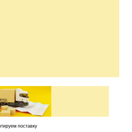
нтируем поставку