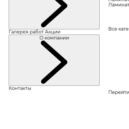
Ламинат
Все кат
Галерея работ
Акции
О компании
Контакты
Перейти