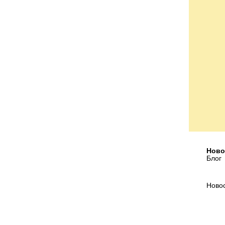
Ново
Блог
Ново