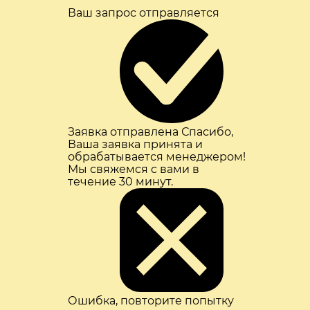
Ваш запрос отправляется
Заявка отправлена
Спасибо,
Ваша заявка принята и
обрабатывается менеджером!
Мы свяжемся с вами в
течение 30 минут.
Ошибка, повторите попытку