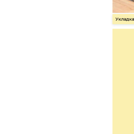
Укладка