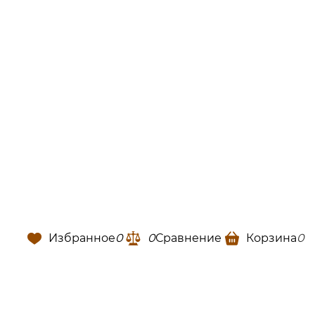
Избранное
0
0
Сравнение
Корзина
0