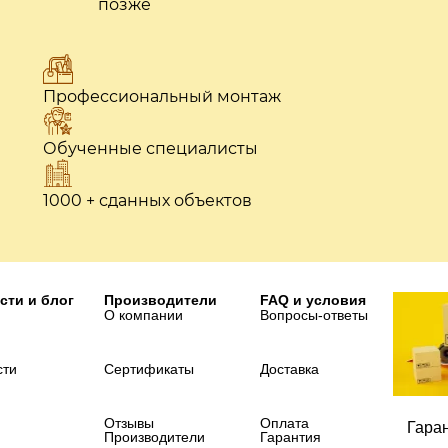
позже
Профессиональный монтаж
Обученные специалисты
1000 + сданных объектов
сти и блог
Производители
FAQ и условия
О компании
Вопросы-ответы
сти
Сертификаты
Доставка
Отзывы
Оплата
Гара
Производители
Гарантия