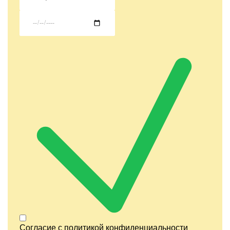
Согласие с
политикой конфиденциальности