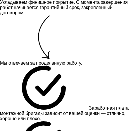
Укладываем финишное покрытие. С момента завершения
работ начинается гарантийный срок, закрепленный
договором.
Мы отвечаем за проделанную работу.
Заработная плата
монтажной бригады зависит от вашей оценки — отлично,
хорошо или плохо.