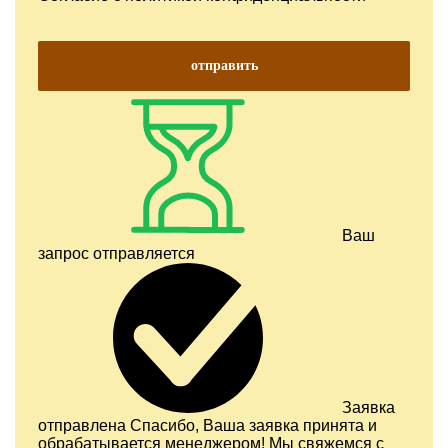
отправить
Ваш
запрос отправляется
Заявка
отправлена
Спасибо, Ваша заявка принята и
обрабатывается менеджером! Мы свяжемся с