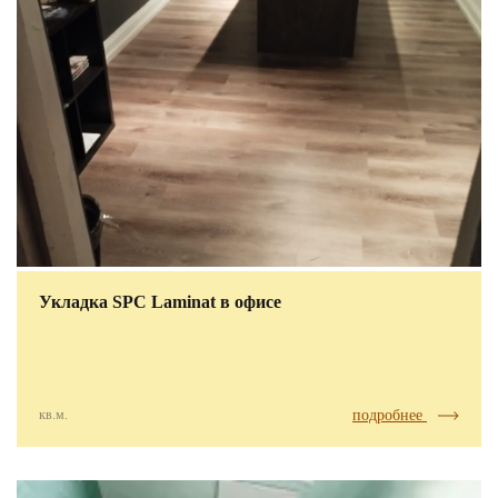
Укладка SPC Laminat в офисе
кв.м.
подробнее