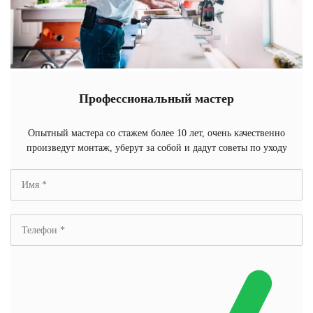
Профессиональный мастер
Опытный мастера со стажем более 10 лет, очень качественно
произведут монтаж, уберут за собой и дадут советы по уходу