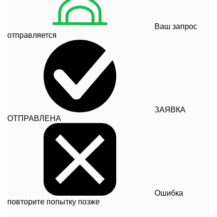
Ваш запрос
отправляется
ЗАЯВКА
ОТПРАВЛЕНА
Ошибка
повторите попытку позже