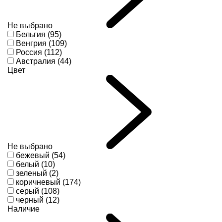
Не выбрано
Бельгия (95)
Венгрия (109)
Россия (112)
Австралия (44)
Цвет
Не выбрано
бежевый (54)
белый (10)
зеленый (2)
коричневый (174)
серый (108)
черный (12)
Наличие