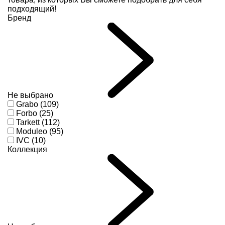
подходящий!
Бренд
Не выбрано
Grabo (109)
Forbo (25)
Tarkett (112)
Moduleo (95)
IVC (10)
Коллекция