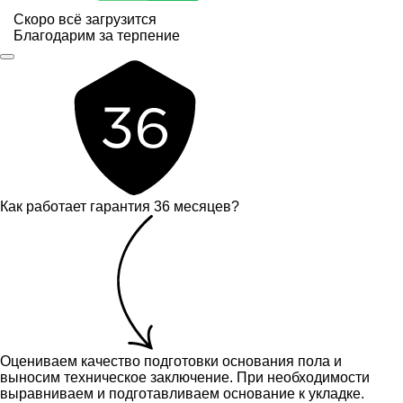
Скоро всё загрузится
Благодарим за терпение
Как работает гарантия 36 месяцев?
Оцениваем качество подготовки основания пола и
выносим техническое заключение.
При необходимости
выравниваем и подготавливаем основание к укладке.