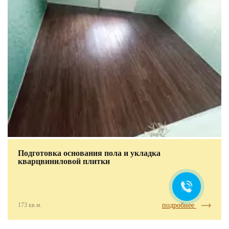
Подготовка основания пола и укладка
кварцвиниловой плитки
173 кв.м.
подробнее