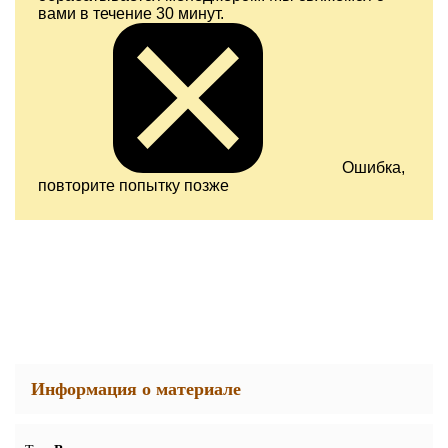
вами в течение 30 минут.
Ошибка,
повторите попытку позже
Информация о материале