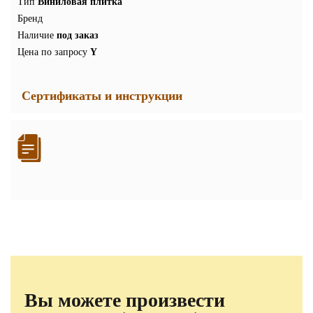
Тип
Виниловая плитка
Бренд
Наличие
под заказ
Цена по запросу
Y
Сертификаты и инструкции
Вы можете произвести