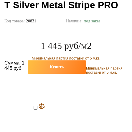
T Silver Metal Stripe PRO
Код товара:
20831
Наличие:
под заказ
1 445 руб
/м2
Минимальная партия поставки от 5 м.кв.
Сумма:
1
Купить
445 руб
Минимальная партия
поставки от 5 м.кв.