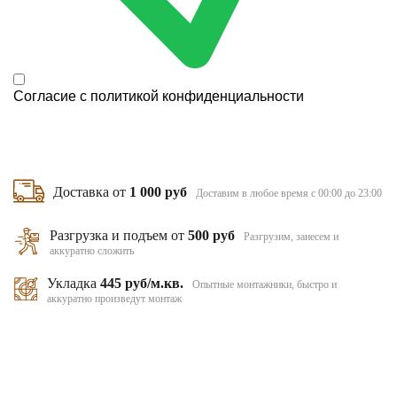
Согласие с
политикой конфиденциальности
Доставка от
1 000 руб
Доставим в любое время с 00:00 до 23:00
Разгрузка и подъем от
500 руб
Разгрузим, занесем и
аккуратно сложить
Укладка
445 руб/м.кв.
Опытные монтажники, быстро и
аккуратно произведут монтаж