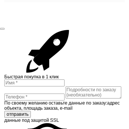
Быстрая покупка в 1 клик
По своему желанию оставьте данные по заказу:адрес
объекта, площадь заказа, e-mail
отправить
данные под защитой SSL