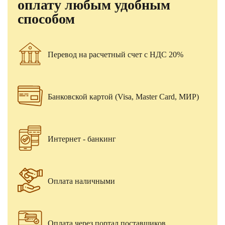
оплату любым удобным
способом
Перевод на расчетный счет с НДС 20%
Банковской картой (Visa, Master Card, МИР)
Интернет - банкинг
Оплата наличными
Оплата через портал поставщиков