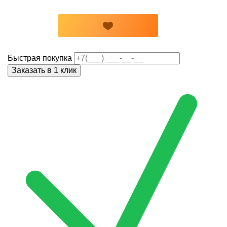
Быстрая покупка