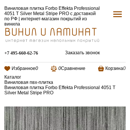
Виниловая плитка Forbo Effekta Professional
4051 T Silver Metal Stripe PRO с доставкой
по РФ | интернет-магазин покрытий из
винила
Заказать звонок
+7 495-660-62-76
Избранное
0
0
Сравнение
Корзина
0
Каталог
Виниловая пвх-плитка
Виниловая плитка Forbo Effekta Professional 4051 T
Silver Metal Stripe PRO