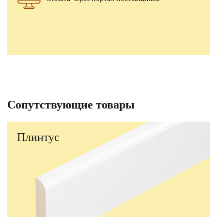
Сопутствующие товары
Плинтус