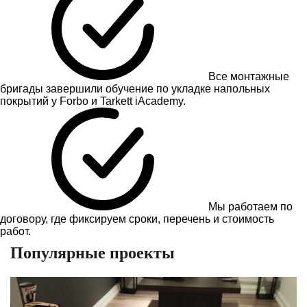
Все монтажные
бригады завершили обучение по укладке напольных
покрытий у Forbo и Tarkett iAcademy.
Мы работаем по
договору, где фиксируем сроки, перечень и стоимость
работ.
Популярные проекты