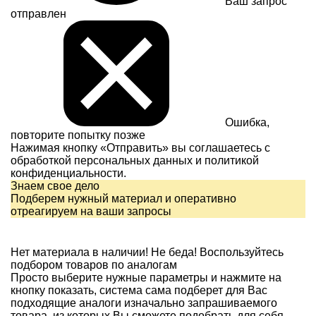
Ваш запрос
отправлен
Ошибка,
повторите попытку позже
Нажимая кнопку «Отправить» вы соглашаетесь с
обработкой персональных данных и
политикой
конфиденциальности.
Знаем свое дело
Подберем нужный материал и оперативно
отреагируем на ваши запросы
Нет материала в наличии!
Не беда! Воспользуйтесь
подбором товаров по аналогам
Просто выберите нужные параметры и нажмите на
кнопку показать, система сама подберет для Вас
подходящие аналоги изначально запрашиваемого
товара, из которых Вы сможете подобрать для себя