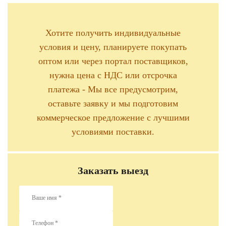
Хотите получить индивидуальные
условия и цену, планируете покупать
оптом или через портал поставщиков,
нужна цена с НДС или отсрочка
платежа - Мы все предусмотрим,
оставьте заявку и мы подготовим
коммерческое предложение с лучшими
условиями поставки.
Заказать выезд