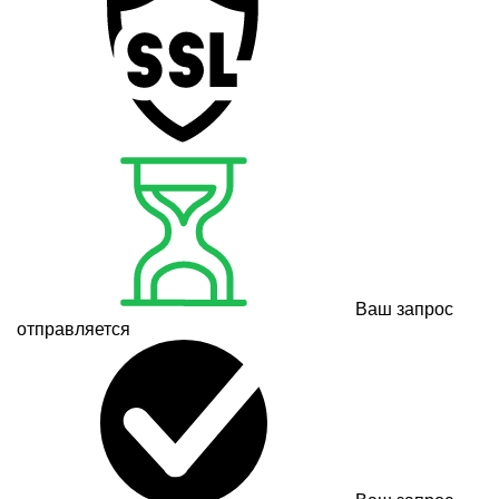
Ваш запрос
отправляется