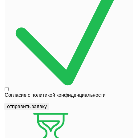
Согласие с
политикой конфиденциальности
отправить заявку