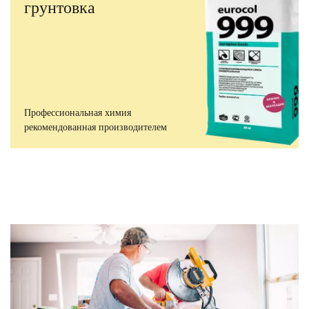
грунтовка
Профессиональная химия
рекомендованная производителем