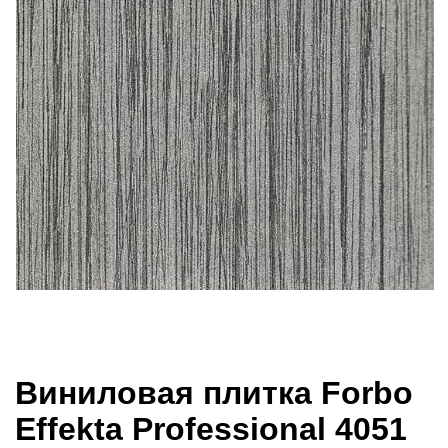
Виниловая плитка Forbo
Effekta Professional 4051