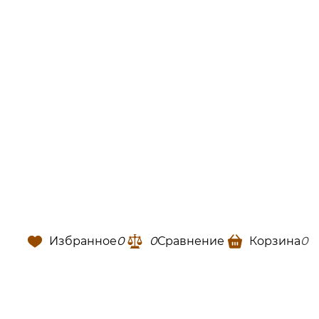
Избранное
0
0
Сравнение
Корзина
0