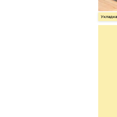
Укладка