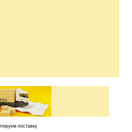
нтируем поставку