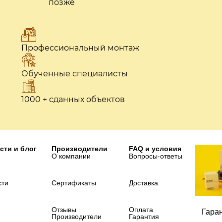
позже
Профессиональный монтаж
Обученные специалисты
1000 + сданных объектов
сти и блог
Производители
FAQ и условия
О компании
Вопросы-ответы
сти
Сертификаты
Доставка
Отзывы
Оплата
Гара
Производители
Гарантия