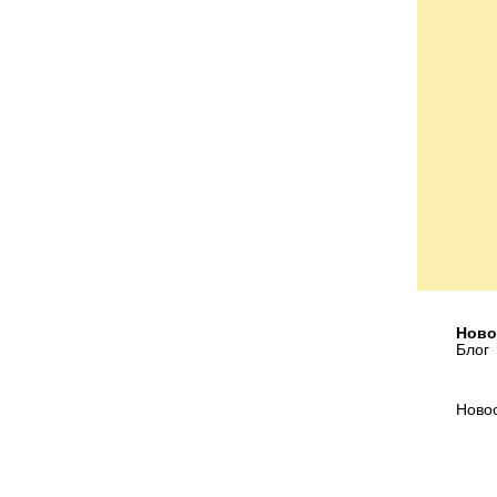
Ново
Блог
Ново