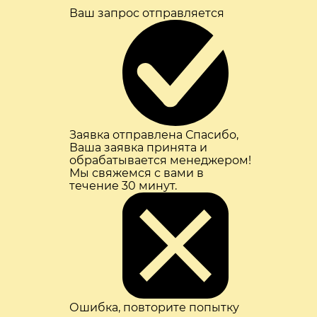
Ваш запрос отправляется
Заявка отправлена
Спасибо,
Ваша заявка принята и
обрабатывается менеджером!
Мы свяжемся с вами в
течение 30 минут.
Ошибка, повторите попытку