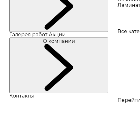
Ламинат
Все кат
Галерея работ
Акции
О компании
Контакты
Перейти