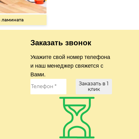
 ламината
Заказать звонок
Укажите свой номер телефона
и наш менеджер свяжется с
Вами.
Заказать в 1
клик