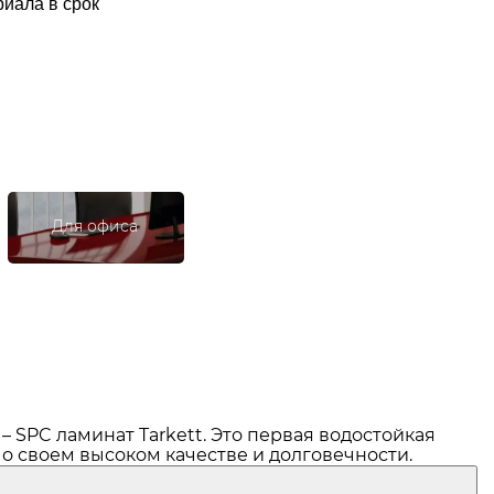
иала в срок
Для офиса
 SPC ламинат Tarkett. Это первая водостойкая
о своем высоком качестве и долговечности.